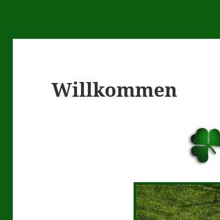
Willkommen