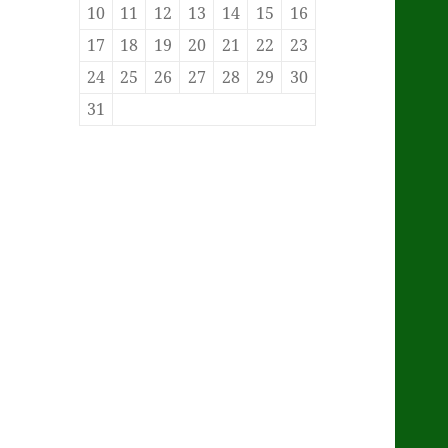
10
11
12
13
14
15
16
17
18
19
20
21
22
23
24
25
26
27
28
29
30
31