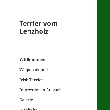
Terrier vom
Lenzholz
Willkommen
Welpen aktuell
Irish Terrier
Impressionen Aufzucht
Galerie