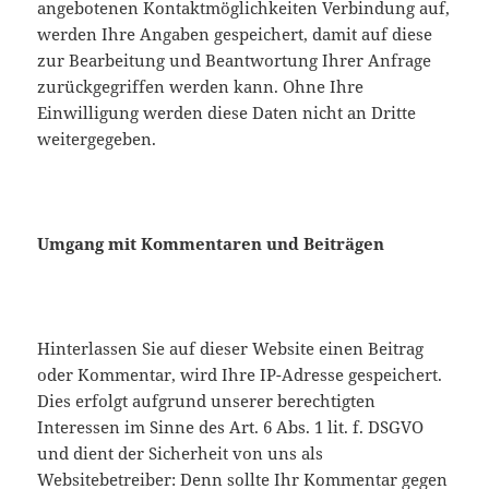
angebotenen Kontaktmöglichkeiten Verbindung auf,
werden Ihre Angaben gespeichert, damit auf diese
zur Bearbeitung und Beantwortung Ihrer Anfrage
zurückgegriffen werden kann. Ohne Ihre
Einwilligung werden diese Daten nicht an Dritte
weitergegeben.
Umgang mit Kommentaren und Beiträgen
Hinterlassen Sie auf dieser Website einen Beitrag
oder Kommentar, wird Ihre IP-Adresse gespeichert.
Dies erfolgt aufgrund unserer berechtigten
Interessen im Sinne des Art. 6 Abs. 1 lit. f. DSGVO
und dient der Sicherheit von uns als
Websitebetreiber: Denn sollte Ihr Kommentar gegen