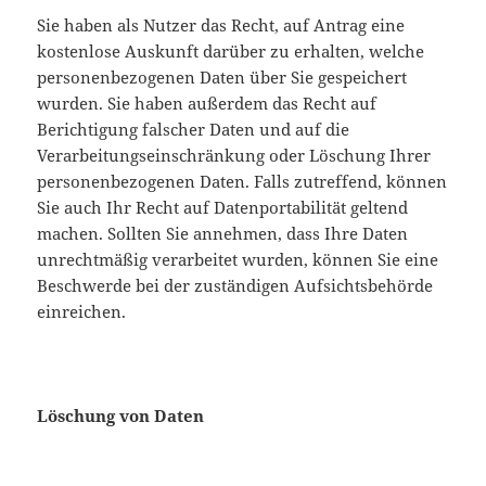
Sie haben als Nutzer das Recht, auf Antrag eine
kostenlose Auskunft darüber zu erhalten, welche
personenbezogenen Daten über Sie gespeichert
wurden. Sie haben außerdem das Recht auf
Berichtigung falscher Daten und auf die
Verarbeitungseinschränkung oder Löschung Ihrer
personenbezogenen Daten. Falls zutreffend, können
Sie auch Ihr Recht auf Datenportabilität geltend
machen. Sollten Sie annehmen, dass Ihre Daten
unrechtmäßig verarbeitet wurden, können Sie eine
Beschwerde bei der zuständigen Aufsichtsbehörde
einreichen.
Löschung von Daten