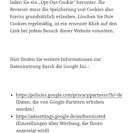
laden Sie ein „Opt-Out-Cookie“ herunter. Ihr
Browser muss die Speicherung von Cookies also
hierzu grundsätzlich erlauben. Löschen Sie Ihre
Cookies regelmäßig, ist ein erneuter Klick auf den
Link bei jedem Besuch dieser Website vonnöten.
Hier finden Sie weitere Informationen zur
Datennutzung durch die Google Inc.:
https://policies.google.com/privacy/partners?hl=de
(Daten, die von Google-Partnern erhoben
werden)
https://adssettings.google.de/authenticated
(Einstellungen über Werbung, die Ihnen
angezeigt wird)