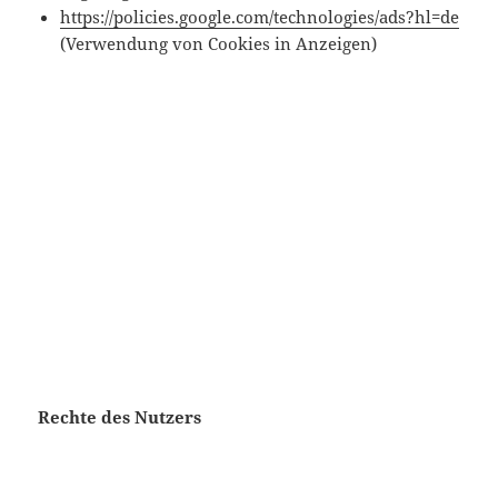
https://policies.google.com/technologies/ads?hl=de
(Verwendung von Cookies in Anzeigen)
Rechte des Nutzers