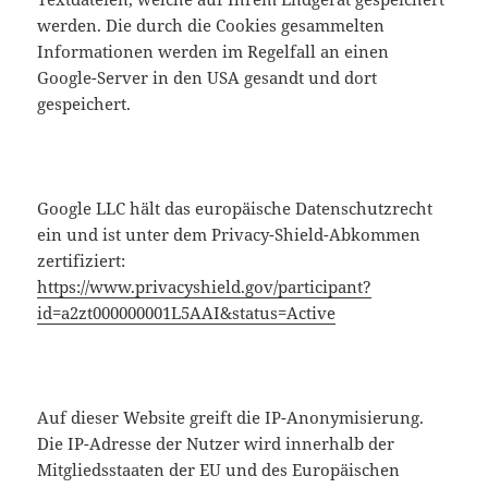
werden. Die durch die Cookies gesammelten
Informationen werden im Regelfall an einen
Google-Server in den USA gesandt und dort
gespeichert.
Google LLC hält das europäische Datenschutzrecht
ein und ist unter dem Privacy-Shield-Abkommen
zertifiziert:
https://www.privacyshield.gov/participant?
id=a2zt000000001L5AAI&status=Active
Auf dieser Website greift die IP-Anonymisierung.
Die IP-Adresse der Nutzer wird innerhalb der
Mitgliedsstaaten der EU und des Europäischen