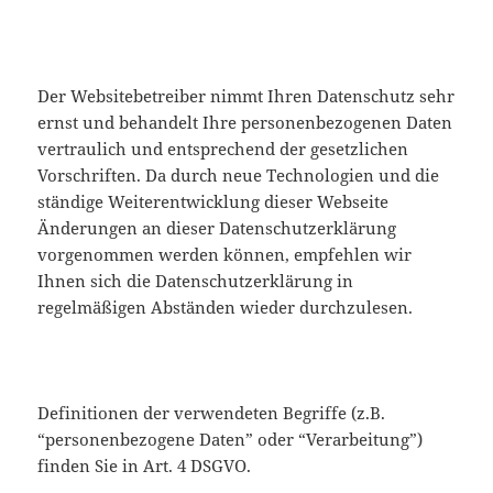
Der Websitebetreiber nimmt Ihren Datenschutz sehr
ernst und behandelt Ihre personenbezogenen Daten
vertraulich und entsprechend der gesetzlichen
Vorschriften. Da durch neue Technologien und die
ständige Weiterentwicklung dieser Webseite
Änderungen an dieser Datenschutzerklärung
vorgenommen werden können, empfehlen wir
Ihnen sich die Datenschutzerklärung in
regelmäßigen Abständen wieder durchzulesen.
Definitionen der verwendeten Begriffe (z.B.
“personenbezogene Daten” oder “Verarbeitung”)
finden Sie in Art. 4 DSGVO.