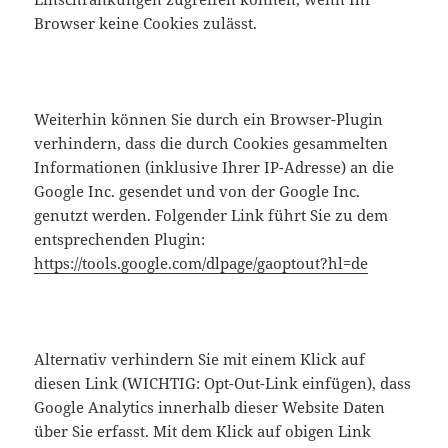
Browser keine Cookies zulässt.
Weiterhin können Sie durch ein Browser-Plugin
verhindern, dass die durch Cookies gesammelten
Informationen (inklusive Ihrer IP-Adresse) an die
Google Inc. gesendet und von der Google Inc.
genutzt werden. Folgender Link führt Sie zu dem
entsprechenden Plugin:
https://tools.google.com/dlpage/gaoptout?hl=de
Alternativ verhindern Sie mit einem Klick auf
diesen Link (WICHTIG: Opt-Out-Link einfügen), dass
Google Analytics innerhalb dieser Website Daten
über Sie erfasst. Mit dem Klick auf obigen Link