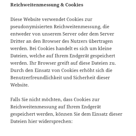
Reichweitenmessung & Cookies
Diese Website verwendet Cookies zur
pseudonymisierten Reichweitenmessung, die
entweder von unserem Server oder dem Server
Dritter an den Browser des Nutzers übertragen
werden. Bei Cookies handelt es sich um kleine
Dateien, welche auf Ihrem Endgerät gespeichert
werden. Ihr Browser greift auf diese Dateien zu.
Durch den Einsatz von Cookies erhöht sich die
Benutzerfreundlichkeit und Sicherheit dieser
Website.
Falls Sie nicht möchten, dass Cookies zur
Reichweitenmessung auf Ihrem Endgerät
gespeichert werden, können Sie dem Einsatz dieser
Dateien hier widersprechen: