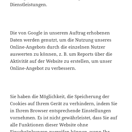
Dienstleistungen.
Die von Google in unserem Auftrag erhobenen
Daten werden genutzt, um die Nutzung unseres
Online-Angebots durch die einzelnen Nutzer
auswerten zu können, z. B. um Reports über die
Aktivität auf der Website zu erstellen, um unser
Online-Angebot zu verbessern.
Sie haben die Möglichkeit, die Speicherung der
Cookies auf Ihrem Gerät zu verhindern, indem Sie
in Ihrem Browser entsprechende Einstellungen
vornehmen. Es ist nicht gewährleistet, dass Sie auf
alle Funktionen dieser Website ohne
Einschränkungen zugreifen können, wenn Ihr