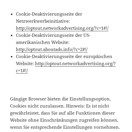
Cookie-Deaktivierungsseite der
Netzwerkwerbeinitiative:
http://optout.networkadvertising.org/?c=1#!/
Cookie-Deaktivierungsseite der US-
amerikanischen Website:
http://optout.aboutads.info/?c=2#!/
Cookie-Deaktivierungsseite der europäischen
Website:
http://optout.networkadvertising.org/?
c=1#!/
Gängige Browser bieten die Einstellungsoption,
Cookies nicht zuzulassen. Hinweis: Es ist nicht
gewährleistet, dass Sie auf alle Funktionen dieser
Website ohne Einschränkungen zugreifen können,
wenn Sie entsprechende Einstellungen vornehmen.