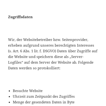
Zugriffsdaten
Wir, der Websitebetreiber bzw. Seitenprovider,
erheben aufgrund unseres berechtigten Interesses
(s. Art. 6 Abs. 1 lit. f. DSGVO) Daten über Zugriffe auf
die Website und speichern diese als „Server-
Logfiles“ auf dem Server der Website ab. Folgende
Daten werden so protokolliert:
Besuchte Website
Uhrzeit zum Zeitpunkt des Zugriffes
Menge der gesendeten Daten in Byte