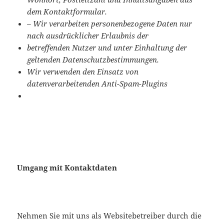
dem Kontaktformular.
– Wir verarbeiten personenbezogene Daten nur
nach ausdrücklicher Erlaubnis der
betreffenden Nutzer und unter Einhaltung der
geltenden Datenschutzbestimmungen.
Wir verwenden den Einsatz von
datenverarbeitenden Anti-Spam-Plugins
Umgang mit Kontaktdaten
Nehmen Sie mit uns als Websitebetreiber durch die