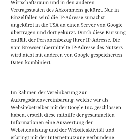
Wirtschaftsraum und in den anderen
Vertragsstaaten des Abkommens gekürzt. Nur in
Einzelfällen wird die IP-Adresse zunächst
ungekürzt in die USA an einen Server von Google
übertragen und dort gekürzt. Durch diese Kürzung
entfällt der Personenbezug Ihrer IP-Adresse. Die
vom Browser übermittelte IP-Adresse des Nutzers
wird nicht mit anderen von Google gespeicherten
Daten kombiniert.
Im Rahmen der Vereinbarung zur
Auftragsdatenvereinbarung, welche wir als
Websitebetreiber mit der Google Inc. geschlossen
haben, erstellt diese mithilfe der gesammelten
Informationen eine Auswertung der
Websitenutzung und der Websiteaktivität und
erbringt mit der Internetnutzung verbundene