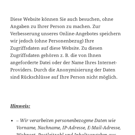
Diese Website können Sie auch besuchen, ohne
Angaben zu Ihrer Person zu machen. Zur
Verbesserung unseres Online-Angebotes speichern
wir jedoch (ohne Personenbezug) Ihre
Zugriffsdaten auf diese Website. Zu diesen
Zugriffsdaten gehören z. B. die von Ihnen
angeforderte Datei oder der Name Ihres Internet-
Providers. Durch die Anonymisierung der Daten
sind Rückschlüsse auf Ihre Person nicht möglich.
Hinweis:
– Wir verarbeiten personenbezogene Daten wie
Vorname, Nachname, IP-Adresse, E-Mail-Adresse,
Wohnort, Postleitzahl und Inhaltsangaben aus