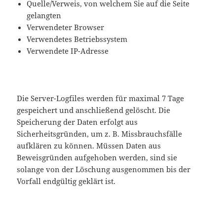
Quelle/Verweis, von welchem Sie auf die Seite
gelangten
Verwendeter Browser
Verwendetes Betriebssystem
Verwendete IP-Adresse
Die Server-Logfiles werden für maximal 7 Tage
gespeichert und anschließend gelöscht. Die
Speicherung der Daten erfolgt aus
Sicherheitsgründen, um z. B. Missbrauchsfälle
aufklären zu können. Müssen Daten aus
Beweisgründen aufgehoben werden, sind sie
solange von der Löschung ausgenommen bis der
Vorfall endgültig geklärt ist.