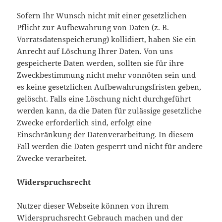
Sofern Ihr Wunsch nicht mit einer gesetzlichen
Pflicht zur Aufbewahrung von Daten (z. B.
Vorratsdatenspeicherung) kollidiert, haben Sie ein
Anrecht auf Löschung Ihrer Daten. Von uns
gespeicherte Daten werden, sollten sie für ihre
Zweckbestimmung nicht mehr vonnöten sein und
es keine gesetzlichen Aufbewahrungsfristen geben,
gelöscht. Falls eine Löschung nicht durchgeführt
werden kann, da die Daten für zulässige gesetzliche
Zwecke erforderlich sind, erfolgt eine
Einschränkung der Datenverarbeitung. In diesem
Fall werden die Daten gesperrt und nicht für andere
Zwecke verarbeitet.
Widerspruchsrecht
Nutzer dieser Webseite können von ihrem
Widerspruchsrecht Gebrauch machen und der