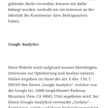
geltendes Recht verstoßen, können wir dafür
belangt werden, weshalb wir ein Interesse an der
Identität des Kommentar- bzw. Beitragsautors
haben.
Google Analytics
Diese Website nutzt aufgrund unserer berechtigten
Interessen zur Optimierung und Analyse unseres
Online-Angebots im Sinne des Art. 6 Abs. 1 lit. f.
DSGVO den Dienst „Google Analytics“, welcher von
der Google Inc. (1600 Amphitheatre Parkway
Mountain View, CA 94043, USA) angeboten wird. Der
Dienst (Google Analytics) verwendet „Cookies“ –
Textdateien, welche auf Ihrem Endgerät gespeichert