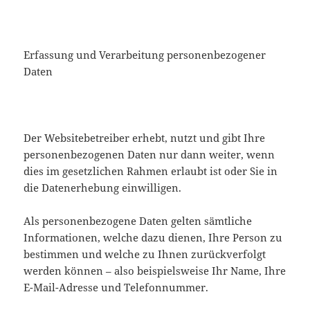
Erfassung und Verarbeitung personenbezogener
Daten
Der Websitebetreiber erhebt, nutzt und gibt Ihre
personenbezogenen Daten nur dann weiter, wenn
dies im gesetzlichen Rahmen erlaubt ist oder Sie in
die Datenerhebung einwilligen.
Als personenbezogene Daten gelten sämtliche
Informationen, welche dazu dienen, Ihre Person zu
bestimmen und welche zu Ihnen zurückverfolgt
werden können – also beispielsweise Ihr Name, Ihre
E-Mail-Adresse und Telefonnummer.