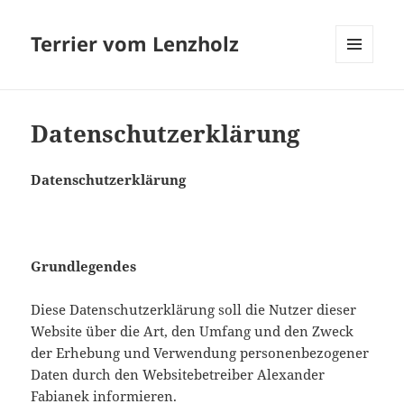
Terrier vom Lenzholz
MENÜ
UND
WIDGETS
Datenschutzerklärung
Datenschutzerklärung
Grundlegendes
Diese Datenschutzerklärung soll die Nutzer dieser
Website über die Art, den Umfang und den Zweck
der Erhebung und Verwendung personenbezogener
Daten durch den Websitebetreiber Alexander
Fabianek informieren.